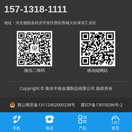
157-1318-1111
地址：河北饶阳县经济开发区西区西城大街泽润工业区
微信二维码
移动端网站
Copyright © 衡水中路金属制品有限公司 版权所有
冀公网安备13112402000238号
冀ICP备13018296号-2
手机
电话
产品
首页