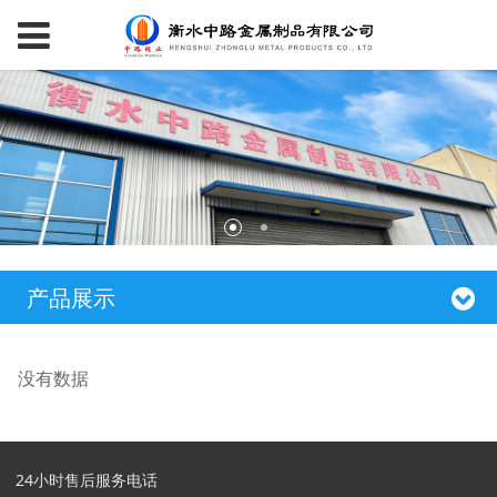
产品展示
没有数据
24小时售后服务电话